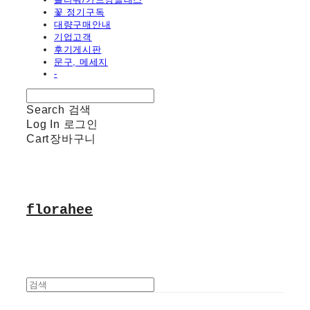
꽃 정기구독
대량구매안내
기업고객
후기게시판
문구, 메세지
-
Search
검색
Log In
로그인
Cart
장바구니
florahee