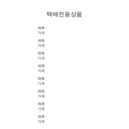
택배전용상품
제목
가격
제목
가격
제목
가격
제목
가격
제목
가격
제목
가격
제목
가격
제목
가격