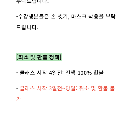
부탁드립니다.
-수강생분들은 손 씻기, 마스크 착용을 부탁
드립니다.
[최소 및 환불 정책]
- 클래스 시작 4일전: 전액 100% 환불
-
클래스 시작 3일전~당일: 취소 및 환불 불
가