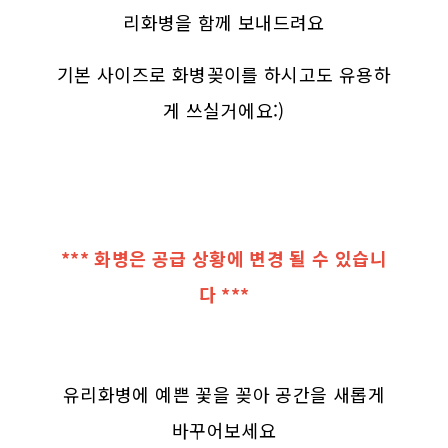
리화병을 함께 보내드려요
기본 사이즈로 화병꽂이를 하시고도 유용하
게 쓰실거에요:)
*** 화병은 공급 상황에 변경 될 수 있습니
다 ***
유리화병에 예쁜 꽃을 꽂아 공간을 새롭게
바꾸어보세요