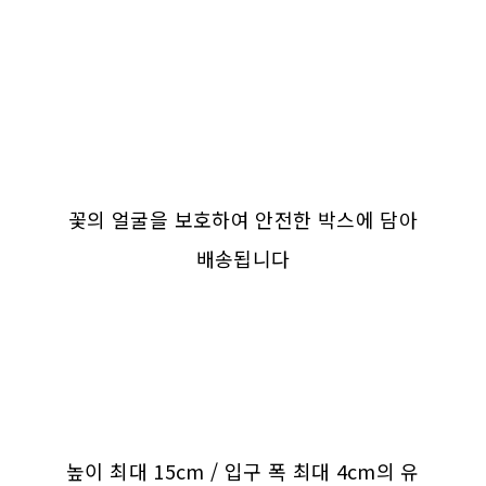
꽃의 얼굴을 보호하여 안전한 박스에 담아
배송됩니다
높이 최대 15cm / 입구 폭 최대 4cm의 유