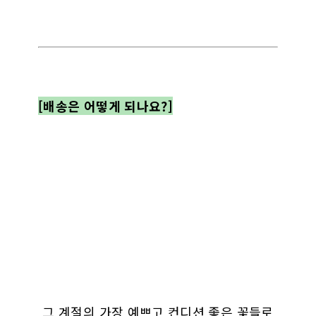
[배송은 어떻게 되나요?]
그 계절의 가장 예쁘고 컨디션 좋은 꽃들로