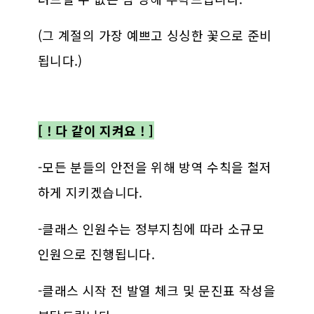
(그 계절의 가장 예쁘고 싱싱한 꽃으로 준비
됩니다.)
[ ! 다 같이 지켜요 ! ]
-모든 분들의 안전을 위해 방역 수칙을 철저
하게 지키겠습니다.
-클래스 인원수는 정부지침에 따라 소규모
인원으로 진행됩니다.
-클래스 시작 전 발열 체크 및 문진표 작성을