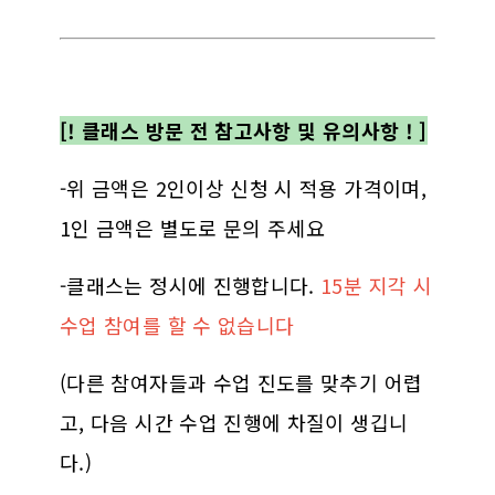
[! 클래스 방문 전
참고사항
및 유의사항 !
]
-위 금액은 2인이상 신청 시 적용 가격이며,
1인 금액은 별도로 문의 주세요
-클래스는 정시에 진행합니다.
15분 지각 시
수업 참여를 할 수 없습니다
(다른 참여자들과 수업 진도를 맞추기 어렵
고, 다음 시간 수업 진행에 차질이 생깁니
다.)