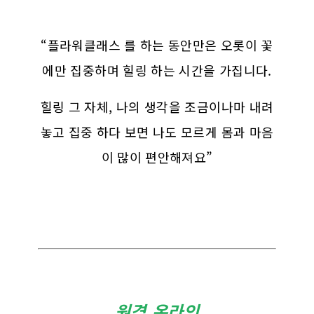
“플라워클래스 를 하는 동안만은 오롯이 꽃
에만 집중하며 힐링 하는 시간을 가집니다.
힐링 그 자체, 나의 생각을 조금이나마 내려
놓고 집중 하다 보면 나도 모르게 몸과 마음
이 많이 편안해져요”
원격,온라인