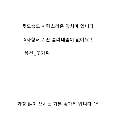
뒷모습도 사랑스러운 앞치마 입니다
X자형태로 끈 흘러내림이 없어요 !
옵션_꽃가위
가장 많이 쓰시는 기본 꽃가위 입니다 ^^