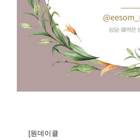
[원데이클