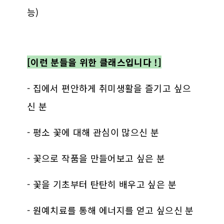
능)
[이런 분들을 위한 클래스입니다 !]
- 집에서 편안하게 취미생활을 즐기고 싶으
신 분
- 평소 꽃에 대해 관심이 많으신 분
- 꽃으로 작품을 만들어보고 싶은 분
- 꽃을 기초부터 탄탄히 배우고 싶은 분
- 원예치료를 통해 에너지를 얻고 싶으신 분