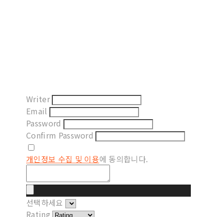
Writer
Email
Password
Confirm Password
개인정보 수집 및 이용
에 동의합니다.
선택하세요
Rating