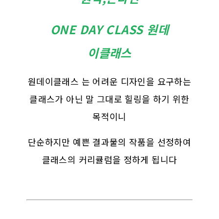
ONE DAY CLASS 원데
이클래스
원데이클래스 는 어려운 디자인을 요구하는
클래스가 아닌 말 그대로 힐링을 하기 위한
목적이니
단순하지만 예쁜 결과물의 작품을 선정하여
클래스의 커리큘럼을 정하게 됩니다