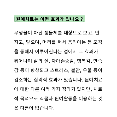
[원예치료는 어떤 효과가 있나요 ?]
무생물이 아닌 생물체를 대상으로 보고, 만
지고, 맡으며, 머리를 써서 움직이는 등 오감
을 통해서 이루어진다는 점에서 그 효과가
뛰어나며 삶의 질, 자아존중감, 행복감, 만족
감 등이 향상되고 스트레스, 불안, 우울 등이
감소하는 심리적 효과가 있습니다. 원예치료
에 대한 다른 여러 가지 정의가 있지만, 치료
적 목적으로 식물과 원예활동을 이용하는 것
은 다름이 없습니다.