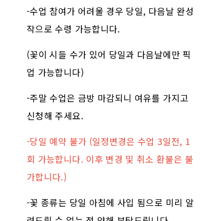
-수업 참여가 어려울 경우 당일, 다음날 완성
작으로 수령 가능합니다.
(꽃이 시들 수가 있어 당일과 다음날에만 픽
업 가능합니다)
-주말 수업은 금방 마감되니 여유를 가지고
신청해 주세요.
-당일 예약 불가 (일정변경은 수업 3일전, 1
회 가능합니다. 이후 변경 및 취소 환불은 불
가합니다.)
-꽃 종류는 당일 아침에 사입 됨으로 미리 알
려드릴 수 없는 점 양해 부탁드립니다.