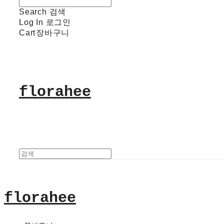
Search
검색
Log In
로그인
Cart
장바구니
florahee
florahee